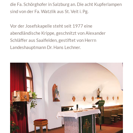
die Fa. Schörghofer in Salzburg an. Die acht Kupferlampen
sind von der Fa. Watzlik aus St. Veit i. Pg.
Vor der Josefskapelle steht seit 1977 eine
abendländische Krippe, geschnitzt von Alexander
Schläffer aus Saalfelden, gestiftet von Herrn
Landeshauptmann Dr. Hans Lechner.