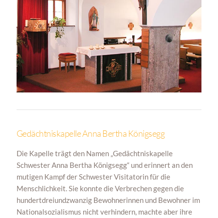
Gedächtniskapelle Anna Bertha Königsegg
Die Kapelle trägt den Namen „Gedächtniskapelle
Schwester Anna Bertha Königsegg“ und erinnert an den
mutigen Kampf der Schwester Visitatorin für die
Menschlichkeit. Sie konnte die Verbrechen gegen die
hundertdreiundzwanzig Bewohnerinnen und Bewohner im
Nationalsozialismus nicht verhindern, machte aber ihre