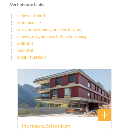
Vertiefende Links
schloss-stüberl
friedensoase
orte der besinnung und des betens
schwesterngemeinschaft schernberg
wallfahrt
mobilität
produktverkauf
+
Provinzenz Schernberg