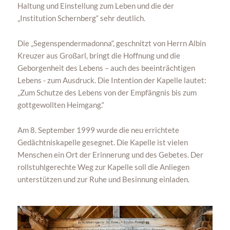
Haltung und Einstellung zum Leben und die der
„Institution Schernberg“ sehr deutlich.
Die „Segenspendermadonna“, geschnitzt von Herrn Albin
Kreuzer aus Großarl, bringt die Hoffnung und die
Geborgenheit des Lebens – auch des beeinträchtigen
Lebens - zum Ausdruck. Die Intention der Kapelle lautet:
„Zum Schutze des Lebens von der Empfängnis bis zum
gottgewollten Heimgang.“
Am 8. September 1999 wurde die neu errichtete
Gedächtniskapelle gesegnet. Die Kapelle ist vielen
Menschen ein Ort der Erinnerung und des Gebetes. Der
rollstuhlgerechte Weg zur Kapelle soll die Anliegen
unterstützen und zur Ruhe und Besinnung einladen.