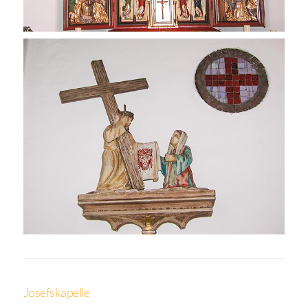
Josefskapelle