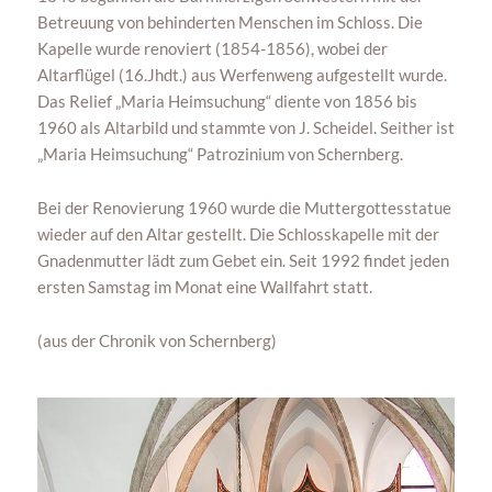
Betreuung von behinderten Menschen im Schloss. Die
Kapelle wurde renoviert (1854-1856), wobei der
Altarflügel (16.Jhdt.) aus Werfenweng aufgestellt wurde.
Das Relief „Maria Heimsuchung“ diente von 1856 bis
1960 als Altarbild und stammte von J. Scheidel. Seither ist
„Maria Heimsuchung“ Patrozinium von Schernberg.
Bei der Renovierung 1960 wurde die Muttergottesstatue
wieder auf den Altar gestellt. Die Schlosskapelle mit der
Gnadenmutter lädt zum Gebet ein. Seit 1992 findet jeden
ersten Samstag im Monat eine Wallfahrt statt.
(aus der Chronik von Schernberg)