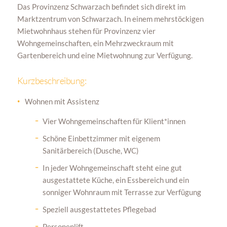
Das Provinzenz Schwarzach befindet sich direkt im
Marktzentrum von Schwarzach. In einem mehrstöckigen
Mietwohnhaus stehen für Provinzenz vier
Wohngemeinschaften, ein Mehrzweckraum mit
Gartenbereich und eine Mietwohnung zur Verfügung.
Kurzbeschreibung:
Wohnen mit Assistenz
Vier Wohngemeinschaften für Klient*innen
Schöne Einbettzimmer mit eigenem
Sanitärbereich (Dusche, WC)
In jeder Wohngemeinschaft steht eine gut
ausgestattete Küche, ein Essbereich und ein
sonniger Wohnraum mit Terrasse zur Verfügung
Speziell ausgestattetes Pflegebad
Personenlift