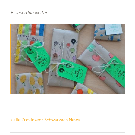
lesen Sie weiter...
» alle Provinzenz Schwarzach News