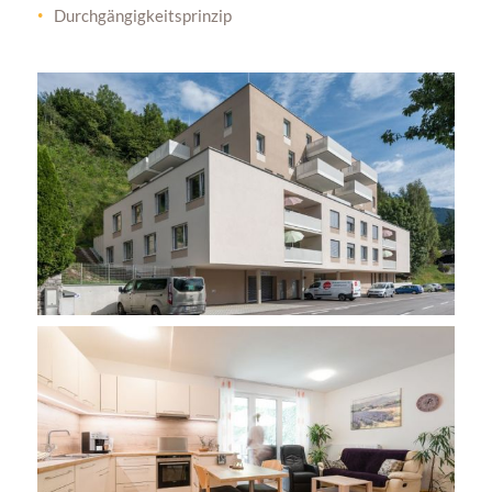
Durchgängigkeitsprinzip