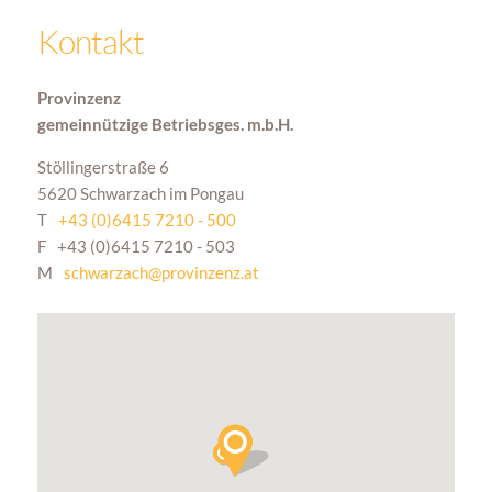
Kontakt
Provinzenz
gemeinnützige Betriebsges. m.b.H.
Stöllingerstraße 6
5620 Schwarzach im Pongau
T
+43 (0)6415 7210 - 500
F
+43 (0)6415 7210 - 503
M
schwarzach@provinzenz.at