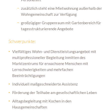
zusätzlich steht eine Mietwohnung außerhalb der
Wohngemeinschaft zur Verfügung
großzügiger Gruppenraum mit Gartenbereich für
tagesstrukturierende Angebote
Schwerpunkte:
Vielfältiges Wohn- und Dienstleistungsangebot mit
multiprofessioneller Begleitung inmitten des
Marktzentrums für erwachsene Menschen mit
Lernschwierigkeiten und mehrfachen
Beeinträchtigungen
Individuell maßgeschneiderte Assistenz
Förderung der Teilhabe am gesellschaftlichen Leben
Alltagsbegleitung mit Kochen in den
Hausgemeinschaften