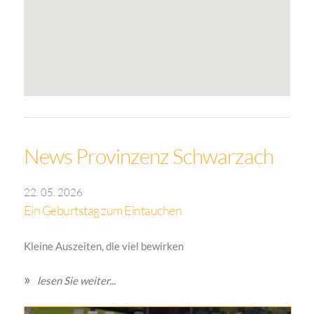
News Provinzenz Schwarzach
22. 05. 2026
Ein Geburtstag zum Eintauchen
Kleine Auszeiten, die viel bewirken
lesen Sie weiter...