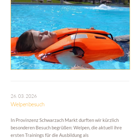
26. 03. 2026
Welpenbesuch
In Provinzenz Schwarzach Markt durften wir kürzlich
besonderen Besuch begrüßen: Welpen, die aktuell ihre
ersten Trainings für die Ausbildung als