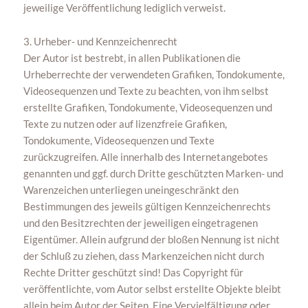
jeweilige Veröffentlichung lediglich verweist.
3. Urheber- und Kennzeichenrecht
Der Autor ist bestrebt, in allen Publikationen die
Urheberrechte der verwendeten Grafiken, Tondokumente,
Videosequenzen und Texte zu beachten, von ihm selbst
erstellte Grafiken, Tondokumente, Videosequenzen und
Texte zu nutzen oder auf lizenzfreie Grafiken,
Tondokumente, Videosequenzen und Texte
zurückzugreifen. Alle innerhalb des Internetangebotes
genannten und ggf. durch Dritte geschützten Marken- und
Warenzeichen unterliegen uneingeschränkt den
Bestimmungen des jeweils gültigen Kennzeichenrechts
und den Besitzrechten der jeweiligen eingetragenen
Eigentümer. Allein aufgrund der bloßen Nennung ist nicht
der Schluß zu ziehen, dass Markenzeichen nicht durch
Rechte Dritter geschützt sind! Das Copyright für
veröffentlichte, vom Autor selbst erstellte Objekte bleibt
allein beim Autor der Seiten. Eine Vervielfältigung oder