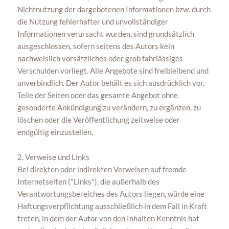
Nichtnutzung der dargebotenen Informationen bzw. durch
die Nutzung fehlerhafter und unvollständiger
Informationen verursacht wurden, sind grundsätzlich
ausgeschlossen, sofern seitens des Autors kein
nachweislich vorsätzliches oder grob fahrlässiges
Verschulden vorliegt. Alle Angebote sind freibleibend und
unverbindlich. Der Autor behält es sich ausdrücklich vor,
Teile der Seiten oder das gesamte Angebot ohne
gesonderte Ankündigung zu verändern, zu ergänzen, zu
löschen oder die Veröffentlichung zeitweise oder
endgültig einzustellen.
2. Verweise und Links
Bei direkten oder indirekten Verweisen auf fremde
Internetseiten ("Links"), die außerhalb des
Verantwortungsbereiches des Autors liegen, würde eine
Haftungsverpflichtung ausschließlich in dem Fall in Kraft
treten, in dem der Autor von den Inhalten Kenntnis hat