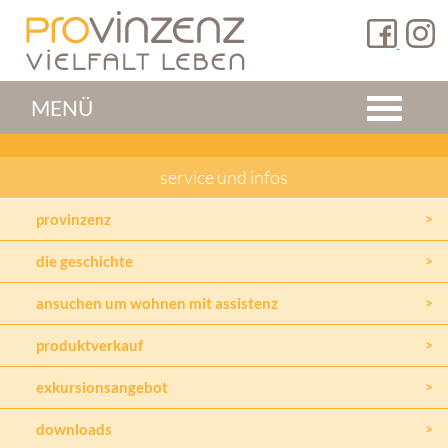
MENÜ
service und infos
provinzenz
die geschichte
ansuchen um wohnen mit assistenz
produktverkauf
exkursionsangebot
downloads