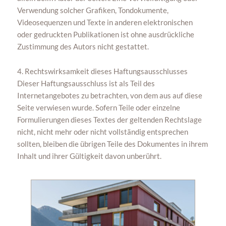
Verwendung solcher Grafiken, Tondokumente,
Videosequenzen und Texte in anderen elektronischen
oder gedruckten Publikationen ist ohne ausdrückliche
Zustimmung des Autors nicht gestattet.
4. Rechtswirksamkeit dieses Haftungsausschlusses
Dieser Haftungsausschluss ist als Teil des
Internetangebotes zu betrachten, von dem aus auf diese
Seite verwiesen wurde. Sofern Teile oder einzelne
Formulierungen dieses Textes der geltenden Rechtslage
nicht, nicht mehr oder nicht vollständig entsprechen
sollten, bleiben die übrigen Teile des Dokumentes in ihrem
Inhalt und ihrer Gültigkeit davon unberührt.