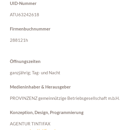
UID-Nummer
ATU63242618
Firmenbuchnummer
288121h
Öffnungszeiten
ganzjährig; Tag- und Nacht
Medieninhaber & Herausgeber
PROVINZENZ gemeinnützige Betriebsgesellschaft m.b.H.
Konzeption, Design, Programmierung
AGENTUR TINTIFAX