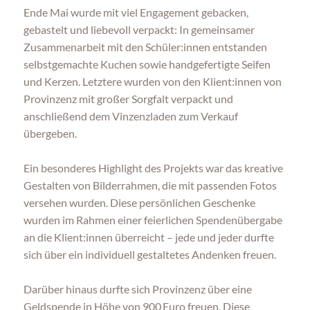
Ende Mai wurde mit viel Engagement gebacken,
gebastelt und liebevoll verpackt: In gemeinsamer
Zusammenarbeit mit den Schüler:innen entstanden
selbstgemachte Kuchen sowie handgefertigte Seifen
und Kerzen. Letztere wurden von den Klient:innen von
Provinzenz mit großer Sorgfalt verpackt und
anschließend dem Vinzenzladen zum Verkauf
übergeben.
Ein besonderes Highlight des Projekts war das kreative
Gestalten von Bilderrahmen, die mit passenden Fotos
versehen wurden. Diese persönlichen Geschenke
wurden im Rahmen einer feierlichen Spendenübergabe
an die Klient:innen überreicht – jede und jeder durfte
sich über ein individuell gestaltetes Andenken freuen.
Darüber hinaus durfte sich Provinzenz über eine
Geldspende in Höhe von 900 Euro freuen. Diese