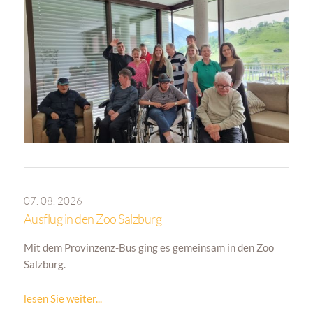
07. 08. 2026
Ausflug in den Zoo Salzburg
Mit dem Provinzenz-Bus ging es gemeinsam in den Zoo
Salzburg.
lesen Sie weiter...