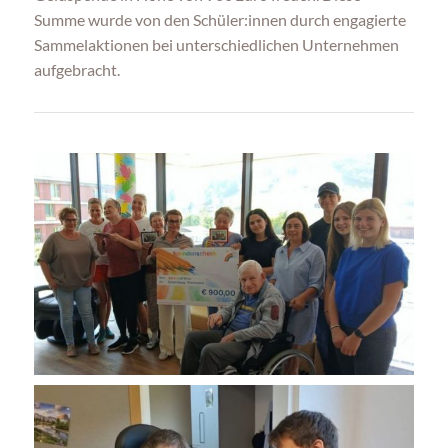
Summe wurde von den Schüler:innen durch engagierte
Sammelaktionen bei unterschiedlichen Unternehmen
aufgebracht.