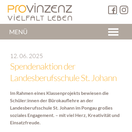
MENÜ
12. 06. 2025
Spendenaktion der
Landesberufsschule St. Johann
Im Rahmen eines Klassenprojekts bewiesen die
Schüler:innen der Bürokauflehre an der
Landesberufsschule St. Johann im Pongau großes
soziales Engagement. – mit viel Herz, Kreativität und
Einsatzfreude.